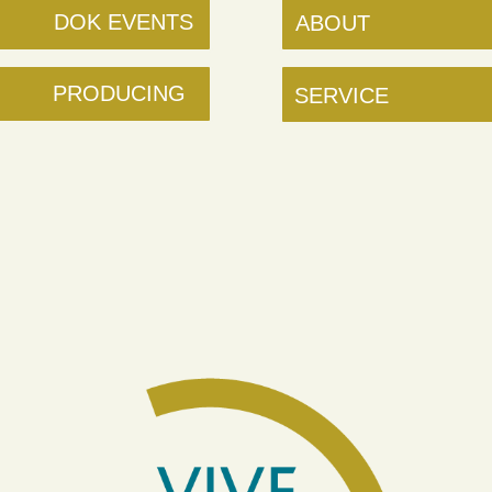
DOK EVENTS
ABOUT
PRODUCING
SERVICE